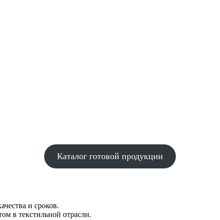
Каталог готовой продукции
ачества и сроков.
ом в текстильной отрасли.