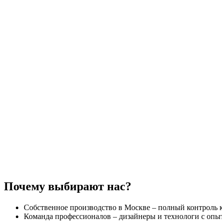
Почему выбирают нас?
Собственное производство в Москве – полный контроль к
Команда профессионалов – дизайнеры и технологи с опыт